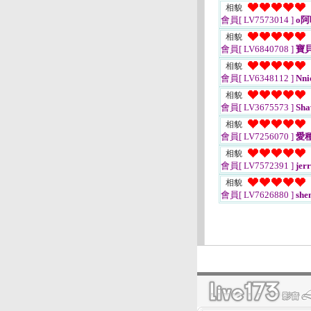
相貌
會員[ LV7573014 ]
o阿
相貌
會員[ LV6840708 ]
寶
相貌
會員[ LV6348112 ]
Nni
相貌
會員[ LV3675573 ]
Sh
相貌
會員[ LV7256070 ]
愛
相貌
會員[ LV7572391 ]
jer
相貌
會員[ LV7626880 ]
shen